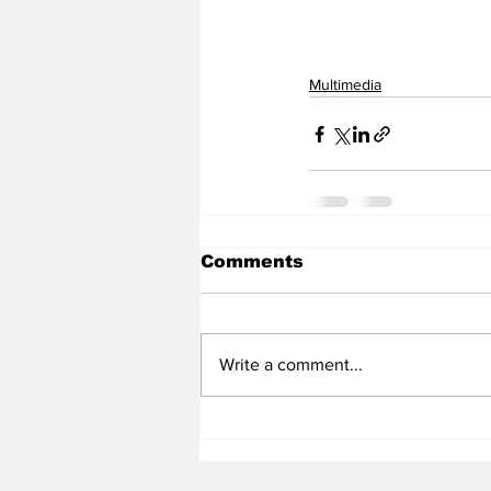
Multimedia
Comments
Write a comment...