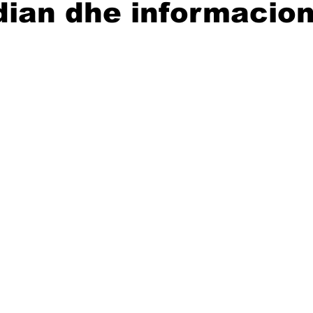
ian dhe informacion