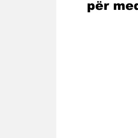
për med