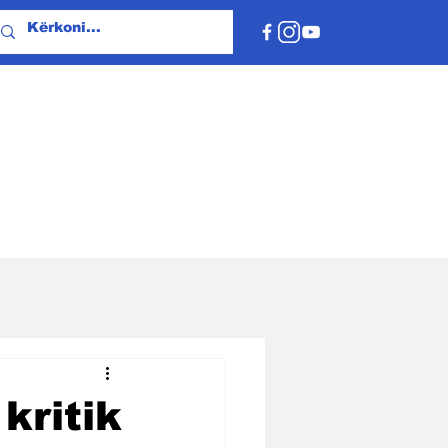
kritik